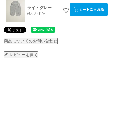
ライトグレー
残りわずか
商品についてのお問い合わせ
レビューを書く