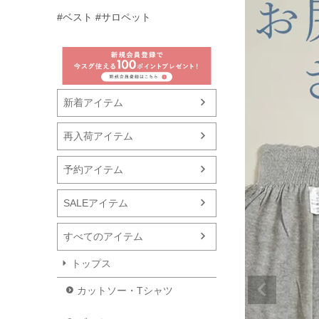
#ベスト
#サロペット
新着アイテム
再入荷アイテム
予約アイテム
SALEアイテム
すべてのアイテム
トップス
カットソー・Tシャツ