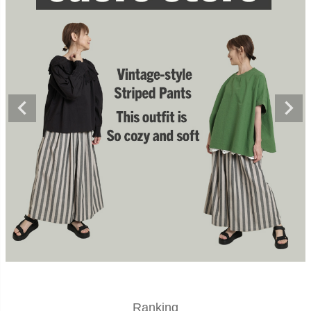
Ranking