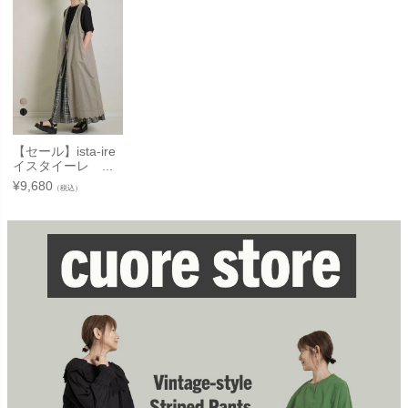
【セール】ista-ire
イスタイーレ ...
¥
9,680
（税込）