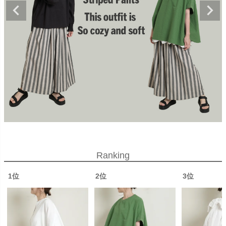
Ranking
1位
2位
3位