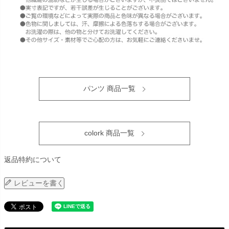
パンツ 商品一覧
colork 商品一覧
返品特約について
レビューを書く