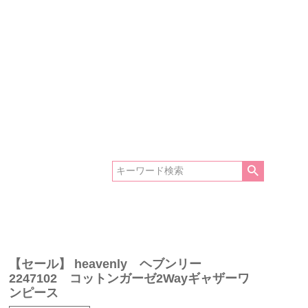
【セール】 heavenly ヘブンリー
2247102 コットンガーゼ2Wayギャザーワ
ンピース