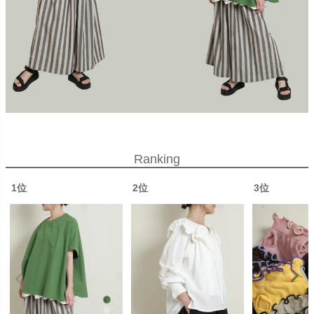
Ranking
1位
2位
3位