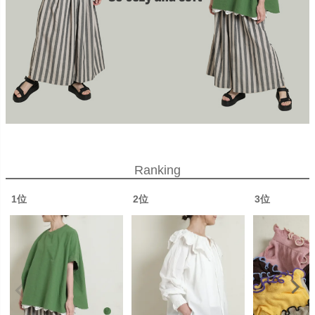
Ranking
1位
2位
3位