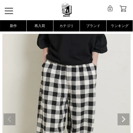
新作
再入荷
カテゴリ
ブランド
ランキング