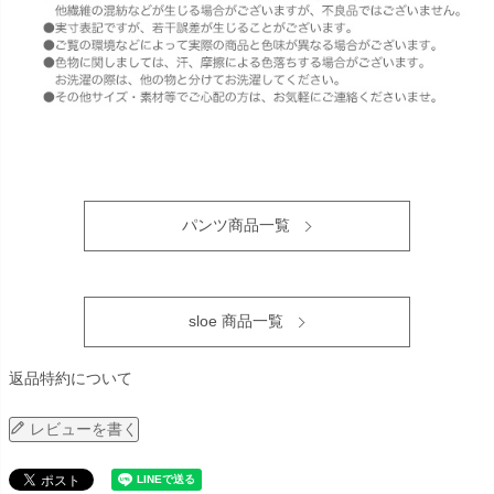
パンツ商品一覧
sloe 商品一覧
返品特約について
レビューを書く