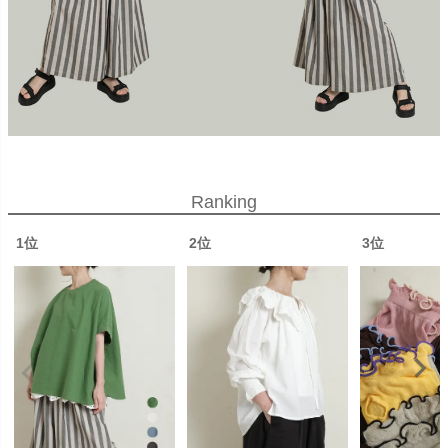
Ranking
1位
2位
3位