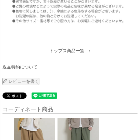
トップス商品一覧
返品特約について
レビューを書く
コーディネート商品