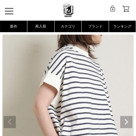
新作
再入荷
カテゴリ
ブランド
ランキング