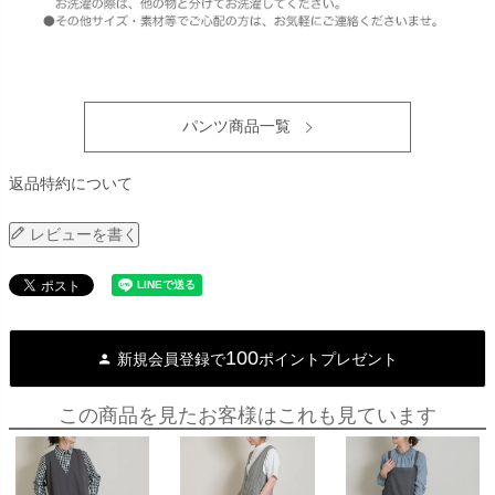
パンツ商品一覧
返品特約について
レビューを書く
100
新規会員登録で
ポイントプレゼント
この商品を見たお客様はこれも見ています