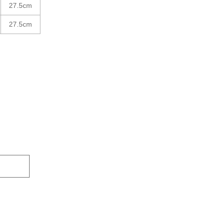
27.5cm
27.5cm