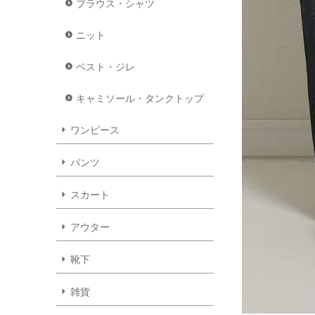
ブラウス・シャツ
ニット
ベスト・ジレ
キャミソール・タンクトップ
ワンピース
パンツ
スカート
アウター
靴下
雑貨