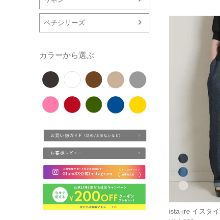
ペチシリーズ
カラーから選ぶ
ista-ire イ