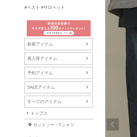
#ベスト
#サロペット
新着アイテム
再入荷アイテム
予約アイテム
SALEアイテム
すべてのアイテム
トップス
カットソー・Tシャツ