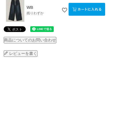
WB
残りわずか
商品についてのお問い合わせ
レビューを書く