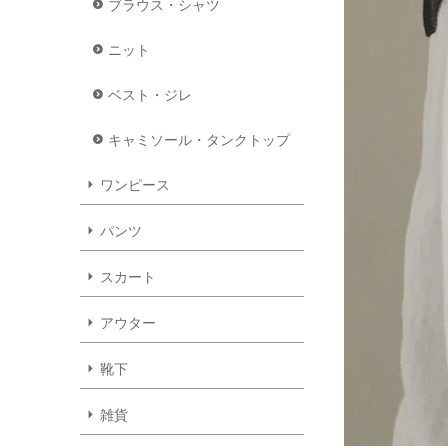
ブラウス・シャツ
ニット
ベスト・ジレ
キャミソール・タンクトップ
ワンピース
パンツ
スカート
アウター
靴下
雑貨