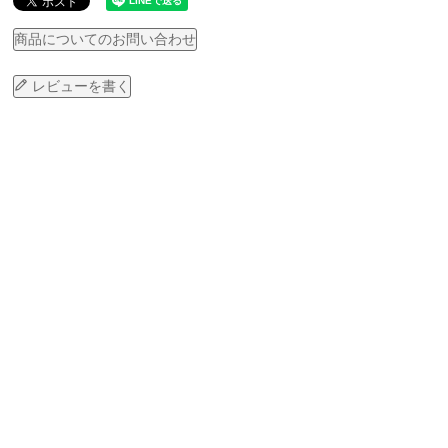
商品についてのお問い合わせ
レビューを書く