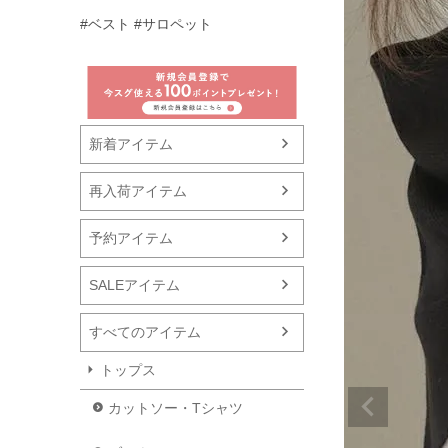
#ベスト
#サロペット
新着アイテム
再入荷アイテム
予約アイテム
SALEアイテム
すべてのアイテム
トップス
カットソー・Tシャツ