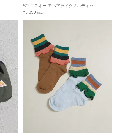
SO エスオー モヘアライクノルディッ...
¥
5,390
（税込）