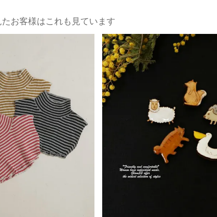
見たお客様はこれも見ています