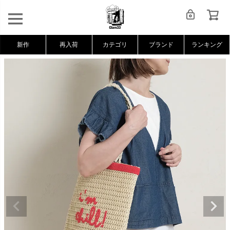
新作
再入荷
カテゴリ
ブランド
ランキング