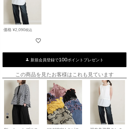
価格
¥
2,090
税込
100
新規会員登録で
ポイントプレゼント
この商品を見たお客様はこれも見ています