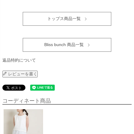
トップス商品一覧
Bliss bunch 商品一覧
返品特約について
レビューを書く
コーディネート商品