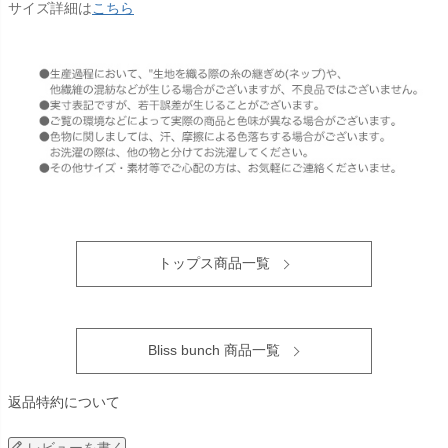
サイズ詳細は
こちら
トップス商品一覧
Bliss bunch 商品一覧
返品特約について