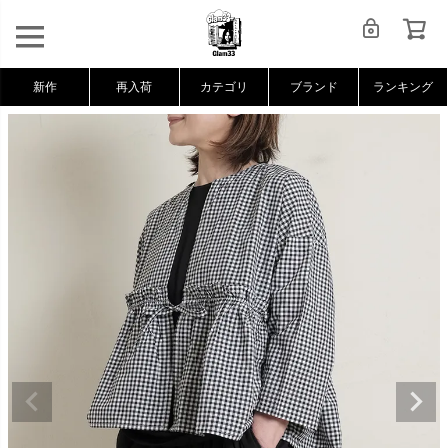
新作
再入荷
カテゴリ
ブランド
ランキング