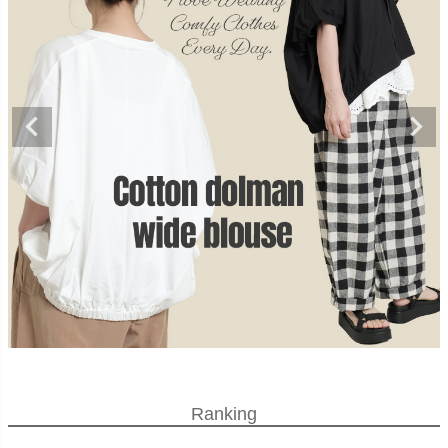
Ranking