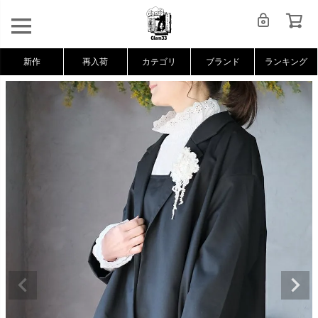
新作
再入荷
カテゴリ
ブランド
ランキング