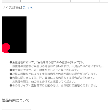
サイズ詳細は
こちら
返品特約について