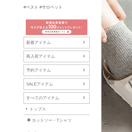
#ベスト
#サロペット
新着アイテム
再入荷アイテム
予約アイテム
SALEアイテム
すべてのアイテム
トップス
カットソー・Tシャツ