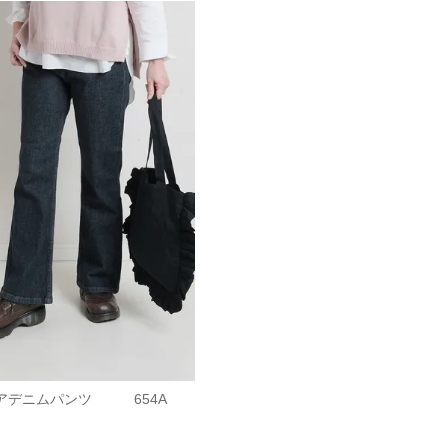
アデニムパンツ 654A