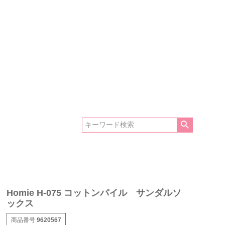
Homie H-075 コットンパイル サンダルソ
ックス
商品番号
9620567