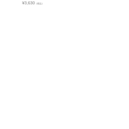
¥
3,630
（税込）