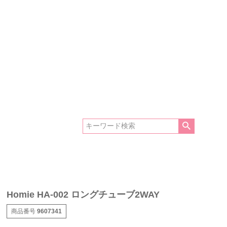
Homie HA-002 ロングチューブ2WAY
商品番号
9607341