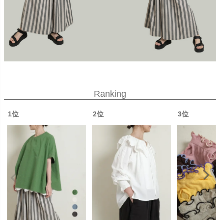
Ranking
1位
2位
3位