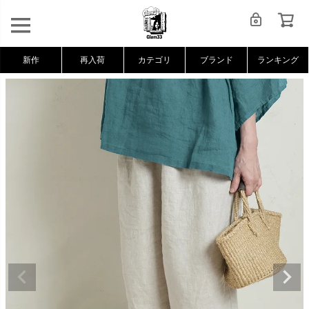
新作
再入荷
カテゴリ
ブランド
ランキング