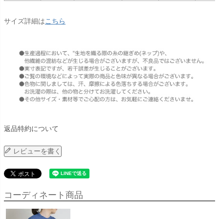
サイズ詳細は
こちら
返品特約について
レビューを書く
コーディネート商品