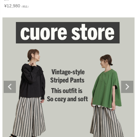
¥
12,980
（税込）