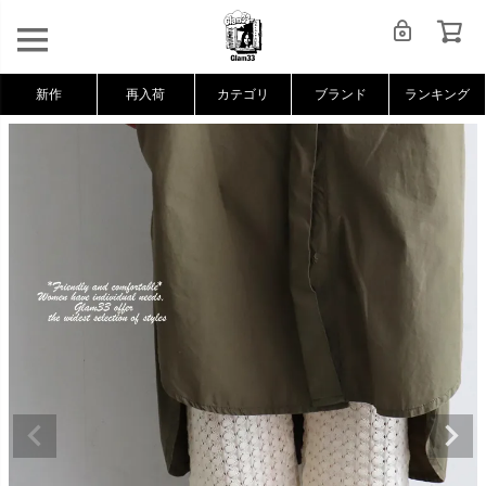
新作
再入荷
カテゴリ
ブランド
ランキング