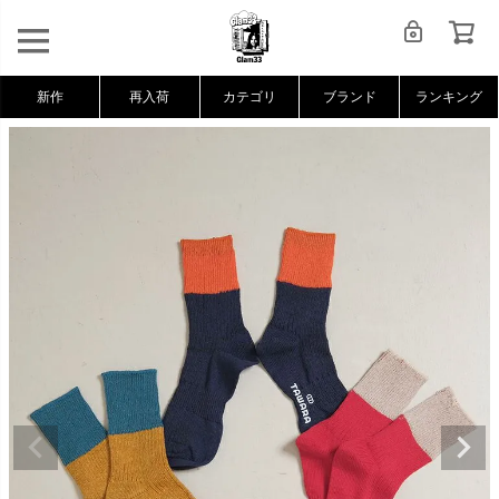
新作
再入荷
カテゴリ
ブランド
ランキング