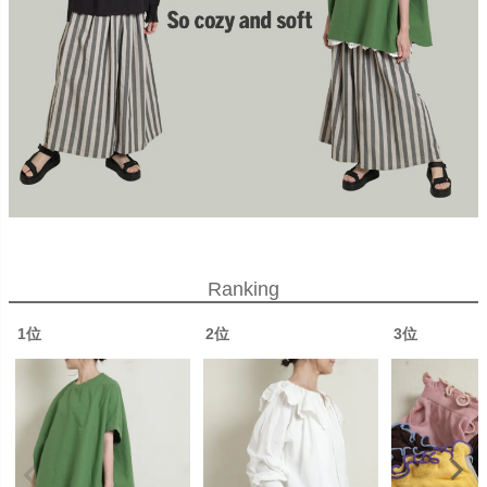
Ranking
1位
2位
3位