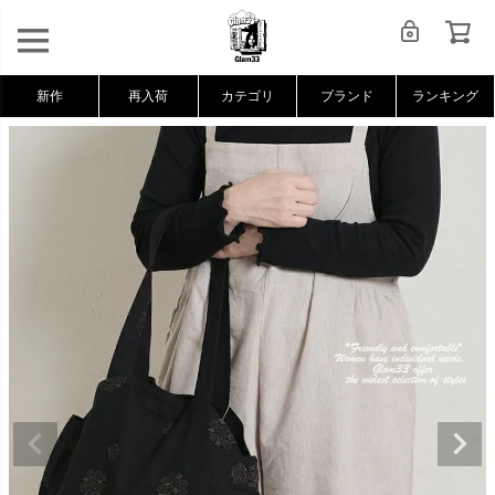
新作
再入荷
カテゴリ
ブランド
ランキング