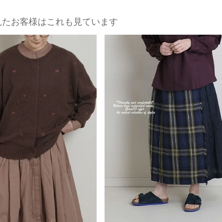
見たお客様はこれも見ています