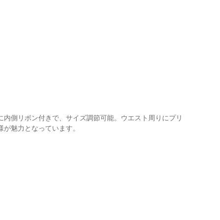
に内側リボン付きで、サイズ調節可能。ウエスト周りにプリ
様が魅力となっています。