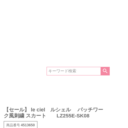
【セール】 le ciel ルシェル パッチワー
ク風刺繍 スカート LZ255E-SK08
商品番号
4513650