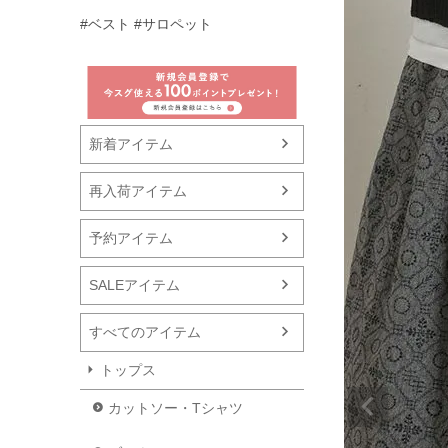
#ベスト
#サロペット
新着アイテム
再入荷アイテム
予約アイテム
SALEアイテム
すべてのアイテム
トップス
カットソー・Tシャツ