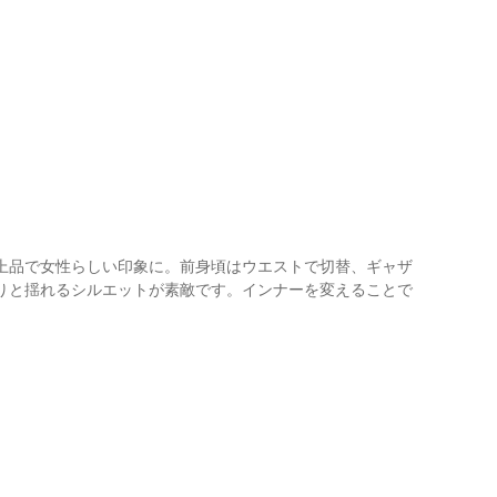
上品で女性らしい印象に。前身頃はウエストで切替、ギャザ
りと揺れるシルエットが素敵です。インナーを変えることで