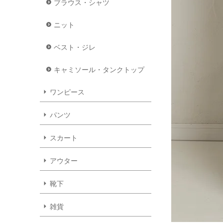
ブラウス・シャツ
ニット
ベスト・ジレ
キャミソール・タンクトップ
ワンピース
パンツ
スカート
アウター
靴下
雑貨