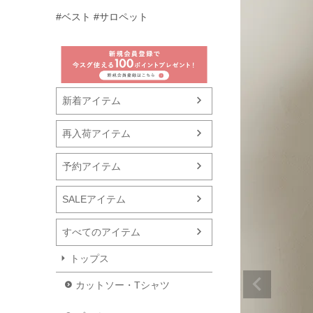
#ベスト
#サロペット
新着アイテム
再入荷アイテム
予約アイテム
SALEアイテム
すべてのアイテム
トップス
カットソー・Tシャツ