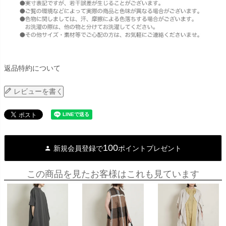
返品特約について
レビューを書く
100
新規会員登録で
ポイントプレゼント
この商品を見たお客様はこれも見ています