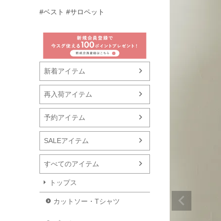
#ベスト
#サロペット
新着アイテム
再入荷アイテム
予約アイテム
SALEアイテム
すべてのアイテム
トップス
カットソー・Tシャツ