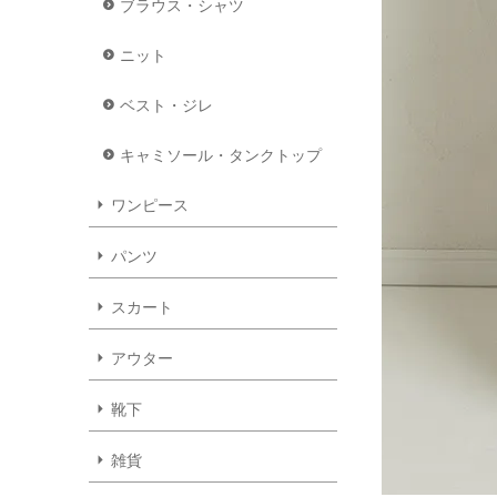
ブラウス・シャツ
ニット
ベスト・ジレ
キャミソール・タンクトップ
ワンピース
パンツ
スカート
アウター
靴下
雑貨