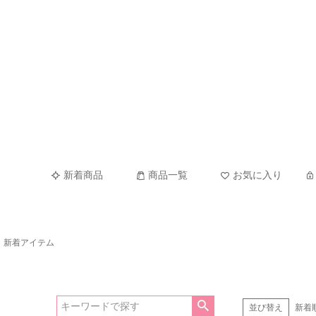
新着商品
商品一覧
お気に入り
新着アイテム
並び替え
新着