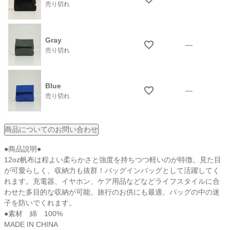
売り切れ
Gray
—
売り切れ
Blue
—
売り切れ
商品についてのお問い合わせ
●商品説明●
12oz帆布は程よい柔らかさと強度を持ちつつ軽いのが特徴。見た目
が可愛らしく、収納力も抜群！バッグインバッグとして活躍してく
れます。充電器、イヤホン、ケア用品などなどライフスタイルに合
わせた多目的な収納が可能。旅行のお供にも最適。バッグの中の迷
子を防いでくれます。
●素材 綿 100%
MADE IN CHINA