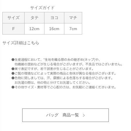
サイズガイド
サイズ
タテ
ヨコ
マチ
F
12cm
16cm
7cm
サイズ詳細は
こちら
バッグ 商品一覧