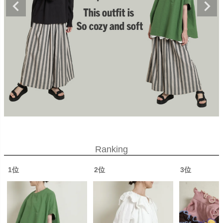
Ranking
1位
2位
3位