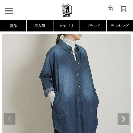
新作
再入荷
カテゴリ
ブランド
ランキング