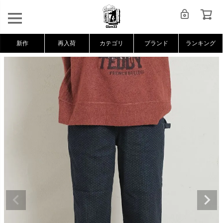
新作
再入荷
カテゴリ
ブランド
ランキング