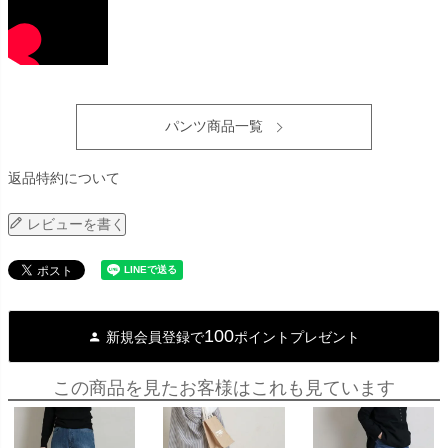
パンツ商品一覧
返品特約について
レビューを書く
100
新規会員登録で
ポイントプレゼント
この商品を見たお客様はこれも見ています