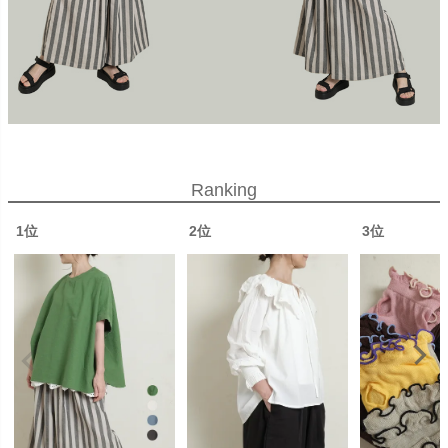
Ranking
1位
2位
3位