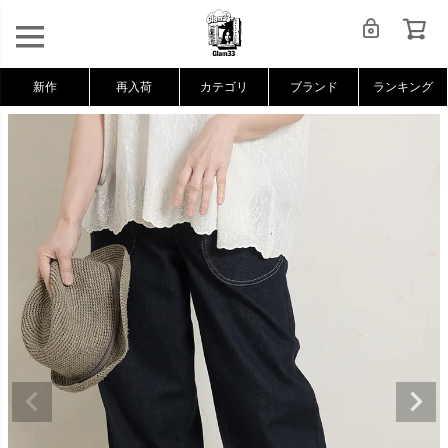
新作
再入荷
カテゴリ
ブランド
ランキング