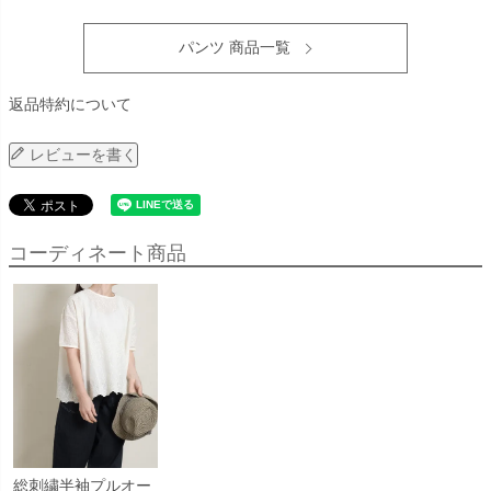
パンツ 商品一覧
返品特約について
レビューを書く
コーディネート商品
総刺繍半袖プルオー