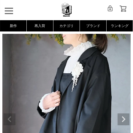
新作
再入荷
カテゴリ
ブランド
ランキング