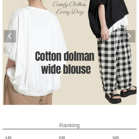
Ranking
1位
2位
3位