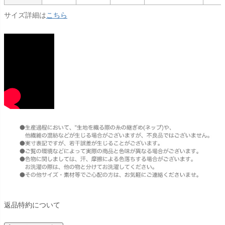
サイズ詳細は
こちら
返品特約について