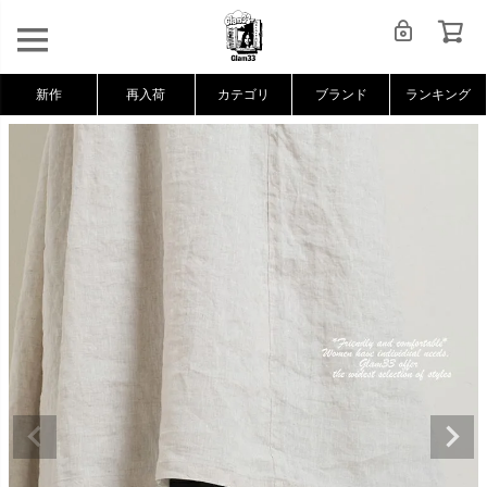
新作
再入荷
カテゴリ
ブランド
ランキング