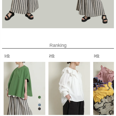
Ranking
1位
2位
3位